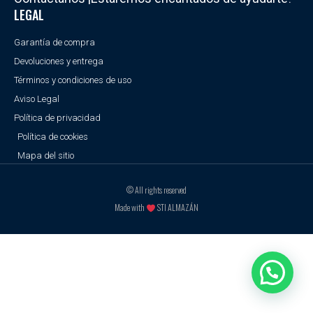
LEGAL
Garantía de compra
Devoluciones y entrega
Términos y condiciones de uso
Aviso Legal
Política de privacidad
Política de cookies
Mapa del sitio
© All rights reserved
Made with
STI ALMAZÁN