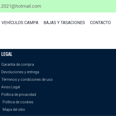
a.2021@hotmail.com
VEHÍCULOS CAMPA
BAJAS Y TASACIONES
CONTACTO
LEGAL
Garantía de compra
Devoluciones y entrega
Términos y condiciones de uso
Aviso Legal
Política de privacidad
Política de cookies
Mapa del sitio