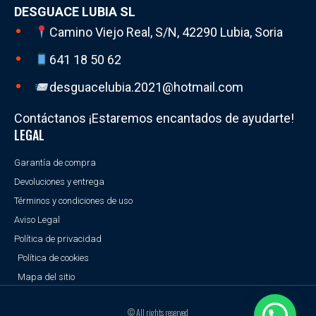
DESGUACE LUBIA SL
Camino Viejo Real, S/N, 42290 Lubia, Soria
641 18 50 62
desguacelubia.2021@hotmail.com
Contáctanos ¡Estaremos encantados de ayudarte!
LEGAL
Garantía de compra
Devoluciones y entrega
Términos y condiciones de uso
Aviso Legal
Política de privacidad
Política de cookies
Mapa del sitio
© All rights reserved