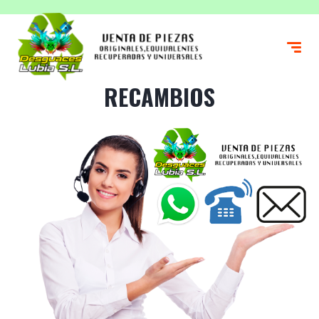
RECAMBIOS