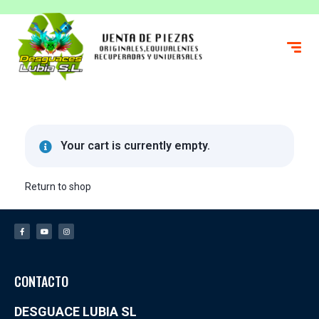
Your cart is currently empty.
Return to shop
CONTACTO
DESGUACE LUBIA SL